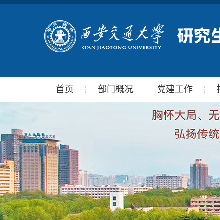
首页
部门概况
党建工作