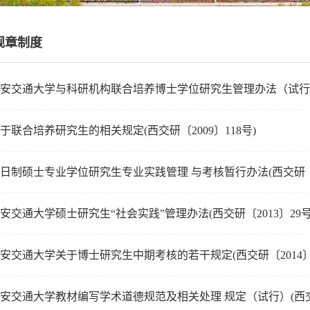
规章制度
安交通大学与科研机构联合培养博士学位研究生管理办法（试行）(西
于联合培养研究生的相关规定(西交研〔2009〕118号)
日制硕士专业学位研究生专业实践管理 与考核暂行办法(西交研〔20
安交通大学硕士研究生“社会实践”管理办法(西交研〔2013〕29号
安交通大学关于博士研究生中期考核的若干规定(西交研〔2014〕2
安交通大学教材编写学术道德规范及相关处理 规定（试行）(西交研〔