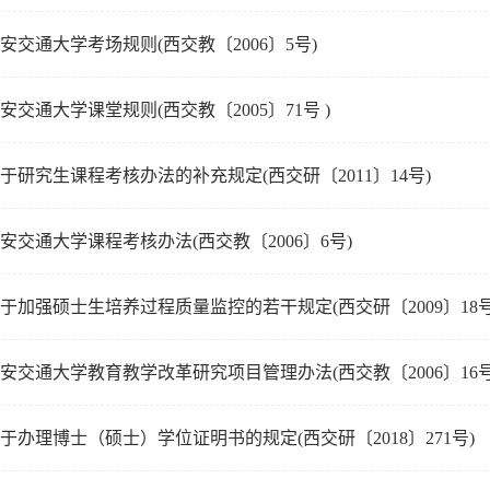
安交通大学考场规则(西交教〔2006〕5号)
安交通大学课堂规则(西交教〔2005〕71号 )
于研究生课程考核办法的补充规定(西交研〔2011〕14号)
安交通大学课程考核办法(西交教〔2006〕6号)
于加强硕士生培养过程质量监控的若干规定(西交研〔2009〕18号
安交通大学教育教学改革研究项目管理办法(西交教〔2006〕16号
于办理博士（硕士）学位证明书的规定(西交研〔2018〕271号)