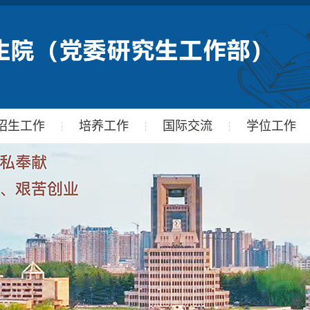
招生工作
培养工作
国际交流
学位工作