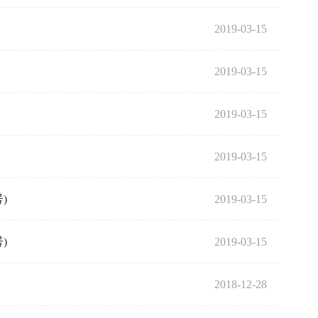
2019-03-15
2019-03-15
2019-03-15
2019-03-15
)
2019-03-15
)
2019-03-15
2018-12-28