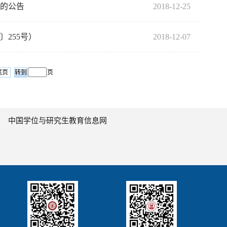
录的公告
2018-12-25
255号）
2018-12-07
尾页
页
中国学位与研究生教育信息网