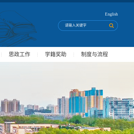
English
思政工作
学籍奖助
制度与流程