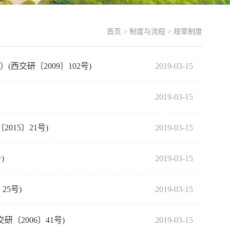
首页
>
制度与流程
>
规章制度
交研〔2009〕102号)
2019-03-15
2019-03-15
15〕21号)
2019-03-15
)
2019-03-15
5号)
2019-03-15
2006〕41号)
2019-03-15