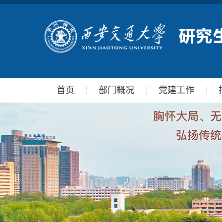
首页
部门概况
党建工作