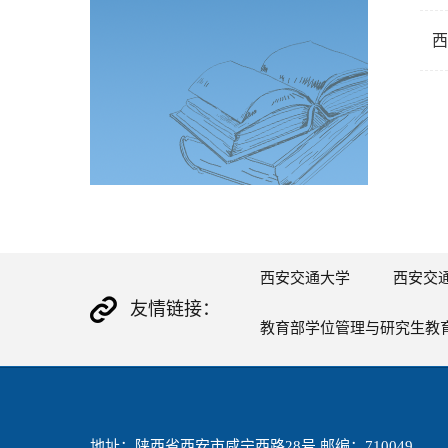
西
西安交通大学
西安交
友情链接：
教育部学位管理与研究生教
地址：陕西省西安市咸宁西路28号 邮编：710049