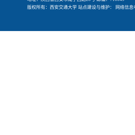
版权所有：西安交通大学 站点建设与维护： 网络信息中心 