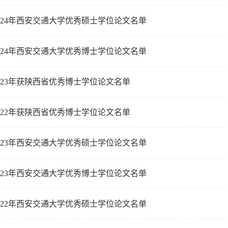
024年西安交通大学优秀硕士学位论文名单
024年西安交通大学优秀博士学位论文名单
023年获陕西省优秀博士学位论文名单
022年获陕西省优秀博士学位论文名单
023年西安交通大学优秀硕士学位论文名单
023年西安交通大学优秀博士学位论文名单
022年西安交通大学优秀硕士学位论文名单