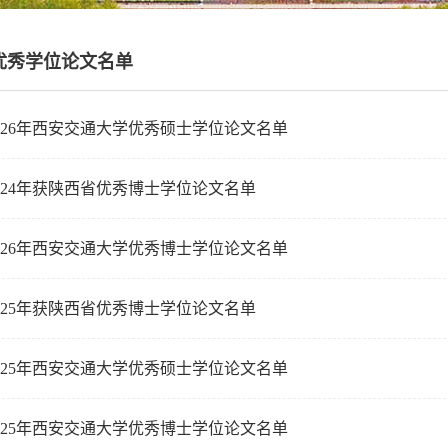
优秀学位论文名单
026年西安交通大学优秀硕士学位论文名单
024年获陕西省优秀博士学位论文名单
026年西安交通大学优秀博士学位论文名单
025年获陕西省优秀博士学位论文名单
025年西安交通大学优秀硕士学位论文名单
025年西安交通大学优秀博士学位论文名单