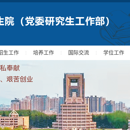
招生工作
培养工作
国际交流
学位工作