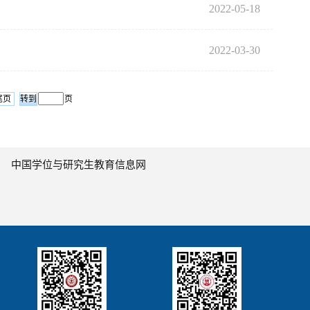
2022-05-18
2022-03-30
尾页
页
中国学位与研究生教育信息网