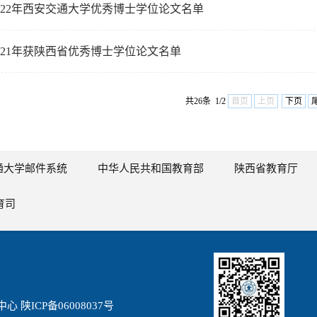
022年西安交通大学优秀博士学位论文名单
021年获陕西省优秀博士学位论文名单
共26条 1/2
首页
上页
下页
通大学邮件系统
中华人民共和国教育部
陕西省教育厅
育司
陕ICP备06008037号