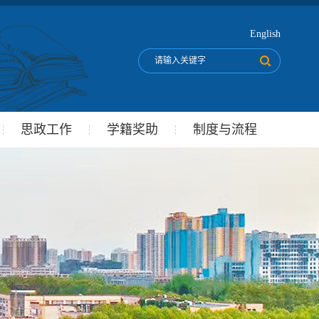
English
思政工作
学籍奖助
制度与流程