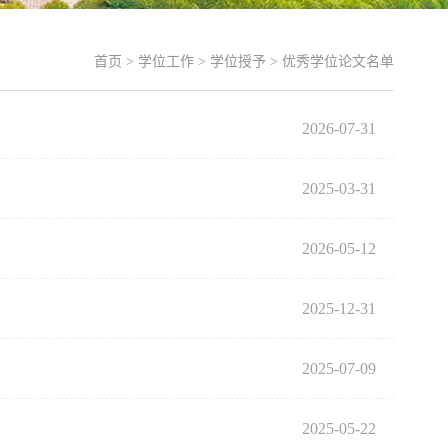
首页
>
学位工作
>
学位授予
>
优秀学位论文名单
2026-07-31
2025-03-31
2026-05-12
2025-12-31
2025-07-09
2025-05-22