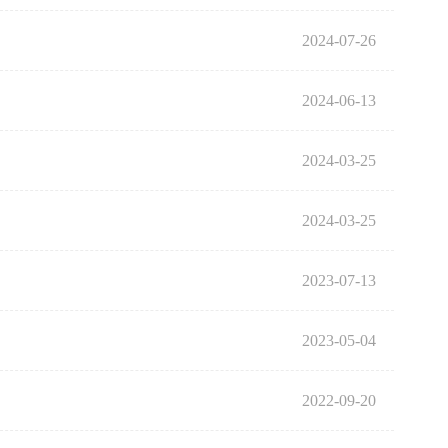
2024-07-26
2024-06-13
2024-03-25
2024-03-25
2023-07-13
2023-05-04
2022-09-20