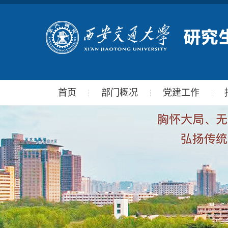
首页
部门概况
党建工作