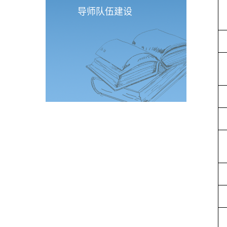
导师队伍建设