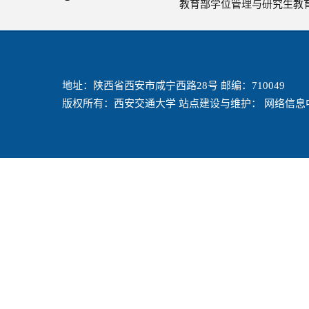
教育部学位管理与研究生教
地址：陕西省西安市咸宁西路28号 邮编：710049
版权所有：西安交通大学 站点建设与维护： 网络信息中心 