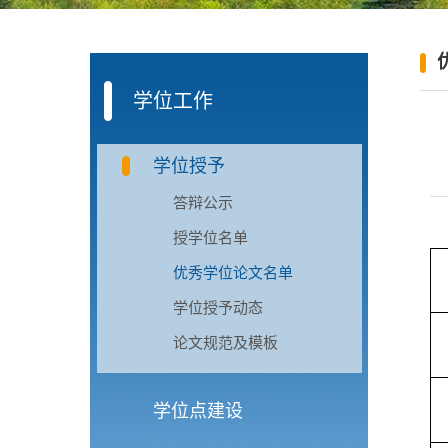
学位工作
学位授予
答辩公示
授学位名单
优秀学位论文名单
学位授予动态
论文规范及模板
学位点建设