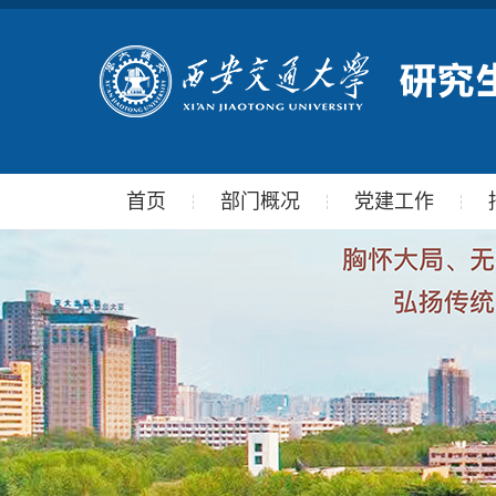
首页
部门概况
党建工作