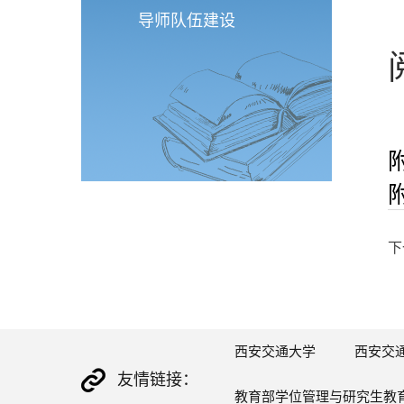
导师队伍建设
下
西安交通大学
西安交
友情链接：
教育部学位管理与研究生教