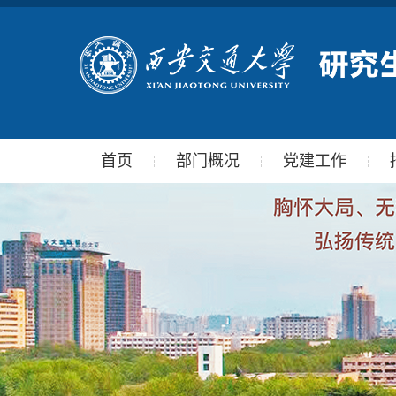
首页
部门概况
党建工作