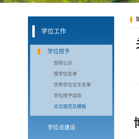
学位工作
学位授予
答辩公示
授学位名单
优秀学位论文名单
学位授予动态
论文规范及模板
学位点建设