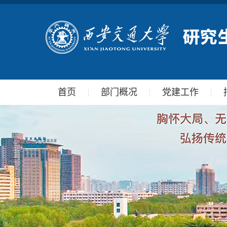
首页
部门概况
党建工作