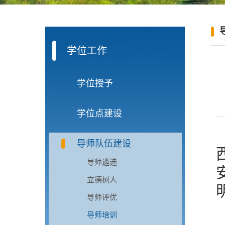
学位工作
学位授予
学位点建设
导师队伍建设
导师遴选
立德树人
导师评优
导师培训