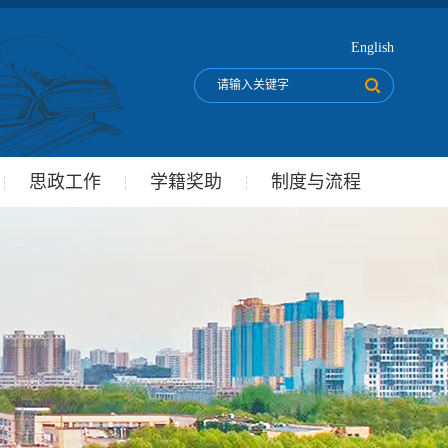
English
思政工作
学籍奖助
制度与流程