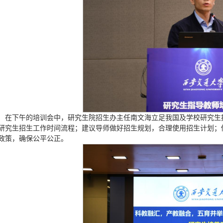
在下午的培训会中，研究生院招生办主任南文海立足我国及学校研究生
研究生招生工作时间流程；建议导师做好招生规划，合理使用招生计划；
政策，确保公平公正。