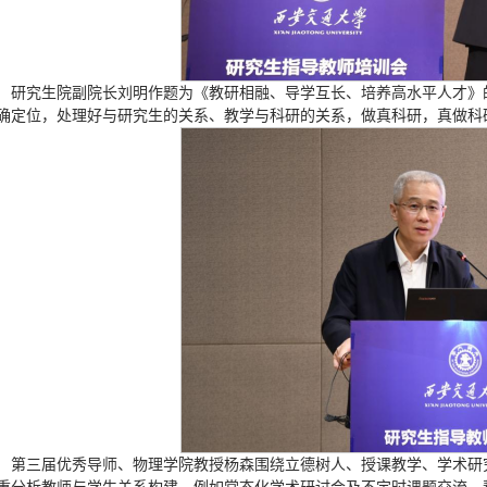
研究生院副院长刘明作题为《教研相融、导学互长、培养高水平人才》
确定位，处理好与研究生的关系、教学与科研的关系，做真科研，真做科
第三届优秀导师、物理学院教授杨森围绕立德树人、授课教学、学术研