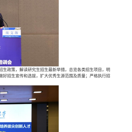
招生政策，解读研究生招生最新举措，总览各类招生项目，明
做好招生宣传和选拔，扩大优秀生源范围及质量；严格执行招