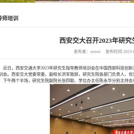
导师培训
西安交大召开2023年研
发布者：xuwei 发布时间:2023-
近日，西安交通大学2023年研究生指导教师培训会在中国西部科技创新
训会。西安交大党委常委、副校长洪军致辞，研究生院各部门负责人、优
、下午两个半场，研究生院副院长张四聪、学位办主任陈永华分别主持会