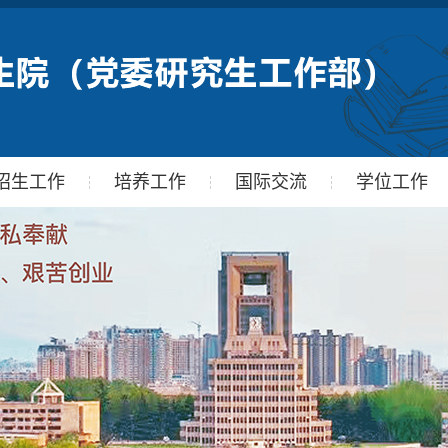
招生工作
培养工作
国际交流
学位工作