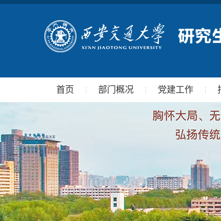
首页
部门概况
党建工作