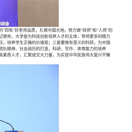
四有”好老师品质，扎根中国大地，努力做“经师”和“人师”的
记使命，大学是为科技创新培养人才的主体，导师更多的精力
任，培养学生正确的价值观；三是要做有意义的科研，为中国
团队精神、社会阅历的打造，科研、写作、体育能力的培养
高素质人才，汇聚成交大力量，为实现中华民族伟大复兴不懈