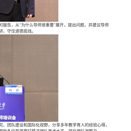
的报告，从“为什么导师很重要”展开，提出问题，并建议导师
研，守住道德底线。
究、团队建设和国际化视野，分享多年教学育人的经验心得，