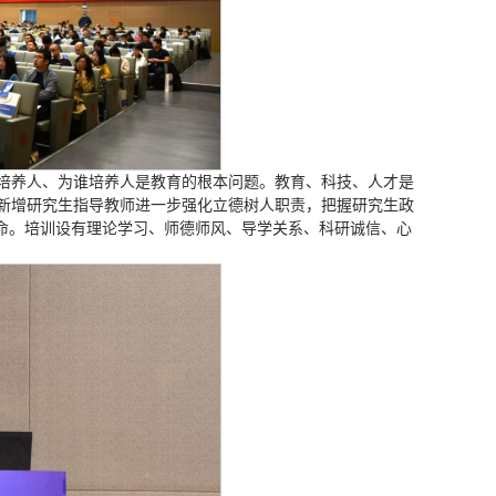
培养人、为谁培养人是教育的根本问题。教育、科技、人才是
新增研究生指导教师进一步强化立德树人职责，把握研究生政
使命。培训设有理论学习、师德师风、导学关系、科研诚信、心