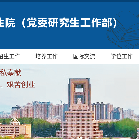
招生工作
培养工作
国际交流
学位工作