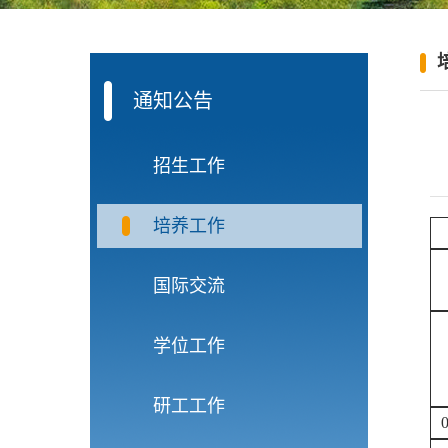
通知公告
招生工作
培养工作
国际交流
学位工作
研工工作