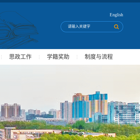
English
思政工作
学籍奖助
制度与流程