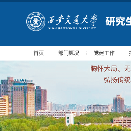
首页
部门概况
党建工作