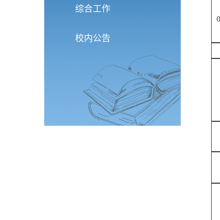
综合工作
校内公告