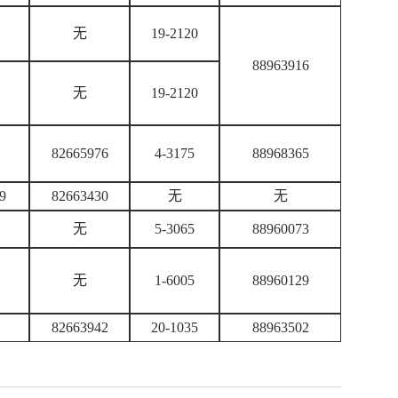
无
19-2120
88963916
无
19-2120
82665976
4-3175
88968365
9
82663430
无
无
无
5-3065
88960073
无
1-6005
88960129
82663942
20-1035
88963502