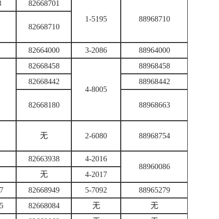
3
82668701
1-5195
88968710
82668710
82664000
3-2086
88964000
82668458
88968458
82668442
88968442
4-8005
82668180
88968663
无
2-6080
88968754
82663938
4-2016
88960086
无
4-2017
7
82668949
5-7092
88965279
5
82668084
无
无