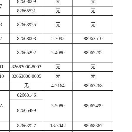
82668069
无
无
7
82665531
无
无
3
82668955
无
无
7
82668003
5-7092
88963510
82665292
5-4080
88965292
1
82663000-8003
无
无
10
82663000-8005
无
无
无
4-2164
88963268
82668146
A
5-5080
88965499
82665499
82663927
18-3042
88968367