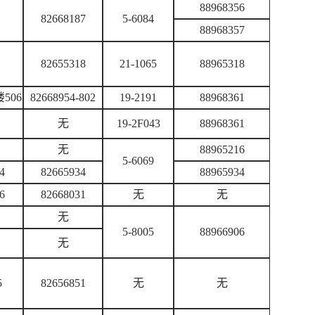
88968356
82668187
5-6084
88968357
82655318
21-1065
88965318
506
82668954-802
19-2191
88968361
无
19-2F043
88968361
无
88965216
5-6069
4
82665934
88965934
6
82668031
无
无
无
5-8005
88966906
无
5
82656851
无
无