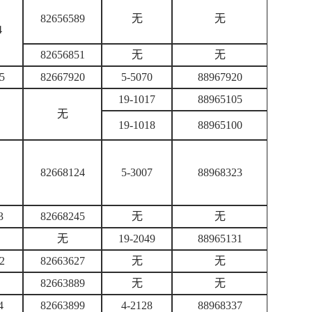
82656589
无
无
4
82656851
无
无
5
82667920
5-5070
88967920
19-1017
88965105
无
19-1018
88965100
82668124
5-3007
88968323
3
82668245
无
无
无
19-2049
88965131
2
82663627
无
无
82663889
无
无
4
82663899
4-2128
88968337