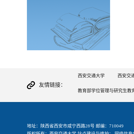
西安交通大学
西安交
友情链接：
教育部学位管理与研究生教
地址：陕西省西安市咸宁西路28号 邮编：710049
版权所有：西安交通大学 站点建设与维护： 网络信息中心 