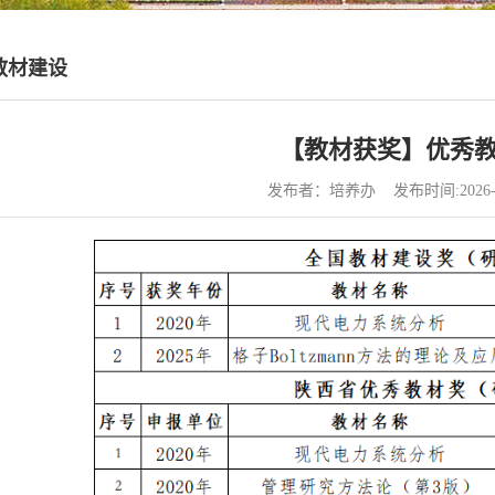
教材建设
【教材获奖】优秀
发布者：培养办 发布时间:2026-