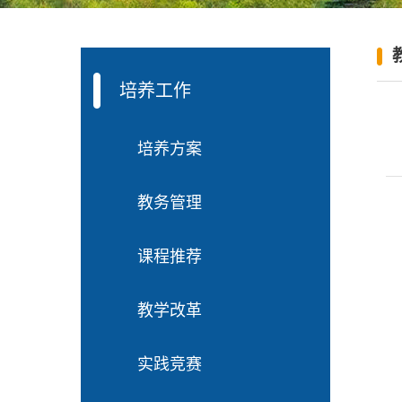
培养工作
培养方案
教务管理
课程推荐
教学改革
实践竞赛