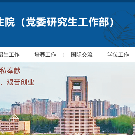
招生工作
培养工作
国际交流
学位工作