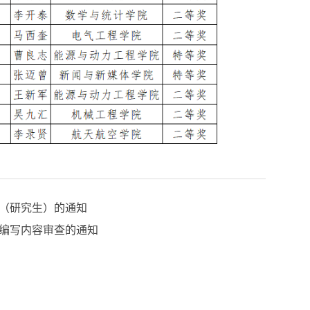
目（研究生）的通知
、编写内容审查的通知