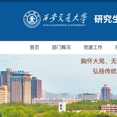
首页
部门概况
党建工作