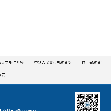
通大学邮件系统
中华人民共和国教育部
陕西省教育厅
育司
陕ICP备06008037号