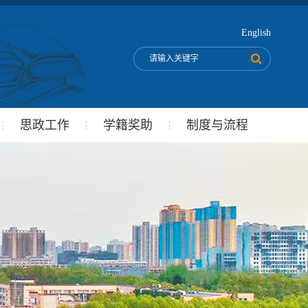
English
思政工作
学籍奖助
制度与流程