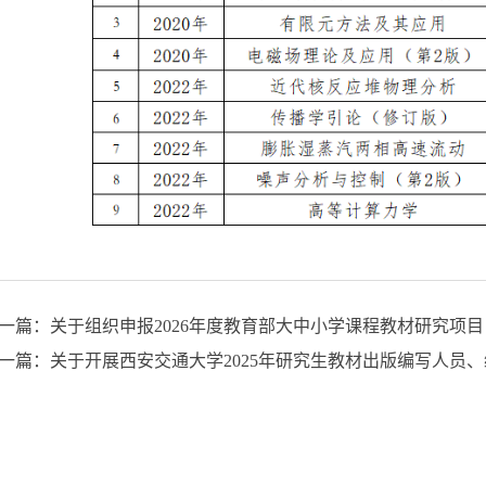
一篇：关于组织申报2026年度教育部大中小学课程教材研究项
一篇：关于开展西安交通大学2025年研究生教材出版编写人员