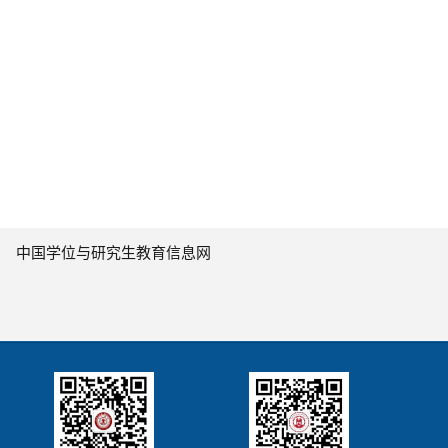
中国学位与研究生教育信息网