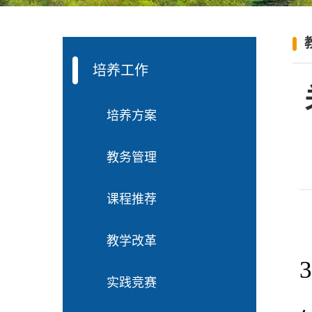
培养工作
培养方案
教务管理
课程推荐
教学改革
实践竞赛