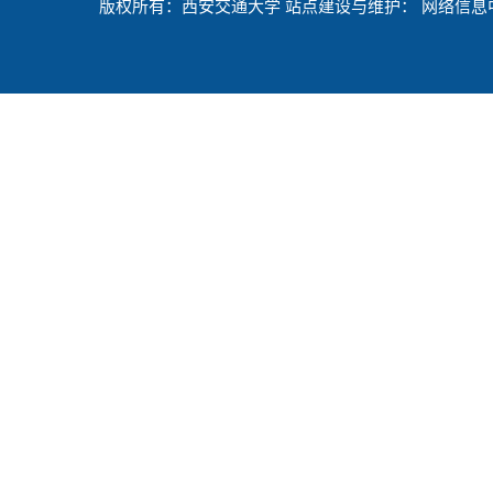
版权所有：西安交通大学 站点建设与维护： 网络信息中心 