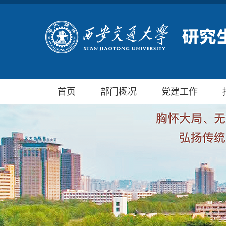
首页
部门概况
党建工作