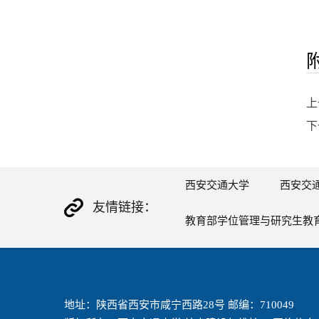
上
下
西安交通大学
西安交
友情链接：
教育部学位管理与研究生教
地址：陕西省西安市咸宁西路28号 邮编：710049