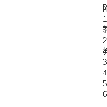
1
2
3
4
5