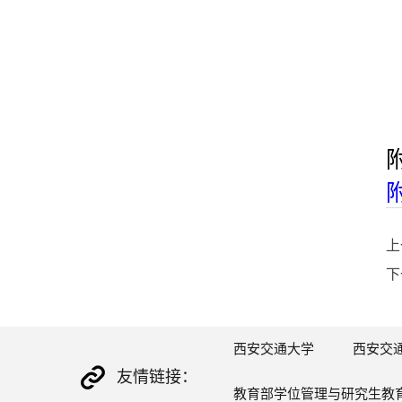
附
上
下
西安交通大学
西安交
友情链接：
教育部学位管理与研究生教