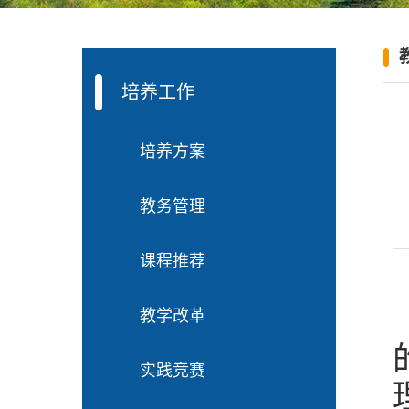
培养工作
培养方案
教务管理
课程推荐
教学改革
实践竞赛