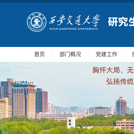
首页
部门概况
党建工作