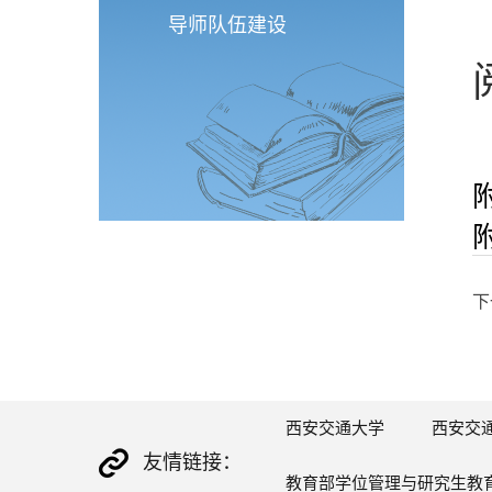
导师队伍建设
下
西安交通大学
西安交
友情链接：
教育部学位管理与研究生教