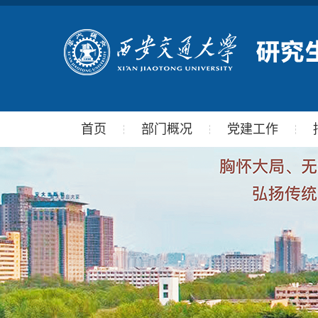
首页
部门概况
党建工作