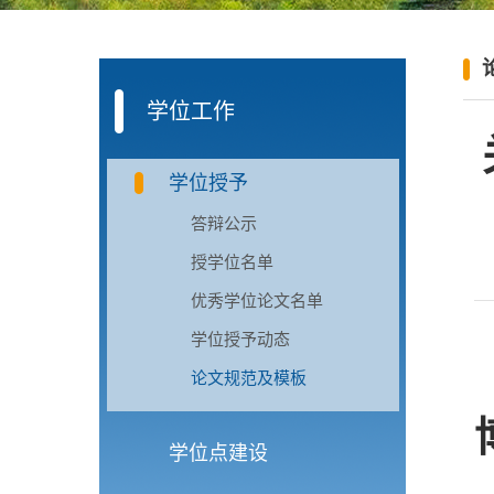
学位工作
学位授予
答辩公示
授学位名单
优秀学位论文名单
学位授予动态
论文规范及模板
学位点建设