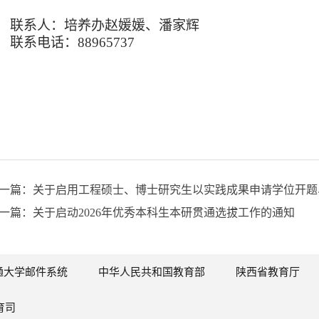
联系人：培养办赵媛媛、潘家辉
联系电话：
88965737
一篇：关于启用工程硕士、博士研究生以实践成果申请学位开题
一篇：关于启动2026年优秀本科生本研贯通选拔工作的通知
通大学邮件系统
中华人民共和国教育部
陕西省教育厅
育司