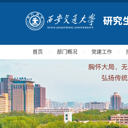
首页
部门概况
党建工作