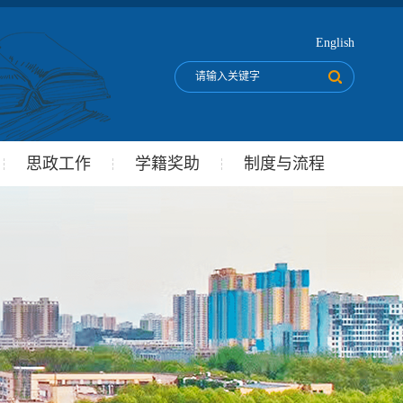
English
思政工作
学籍奖助
制度与流程