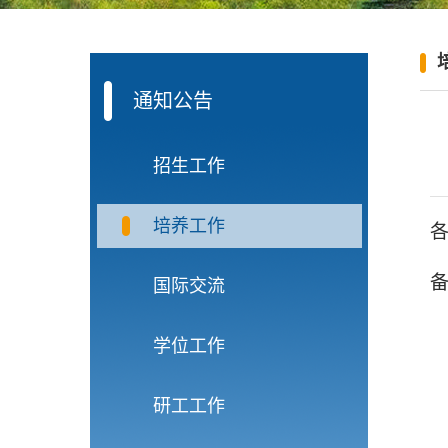
通知公告
招生工作
培养工作
国际交流
学位工作
研工工作