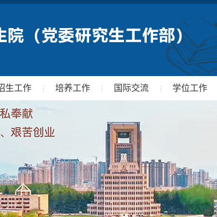
招生工作
培养工作
国际交流
学位工作