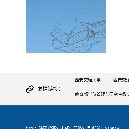
西安交通大学
西安交
友情链接：
教育部学位管理与研究生教
地址：陕西省西安市咸宁西路28号 邮编：710049