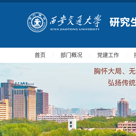
首页
部门概况
党建工作