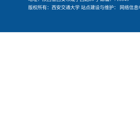
版权所有：西安交通大学 站点建设与维护： 网络信息中心 