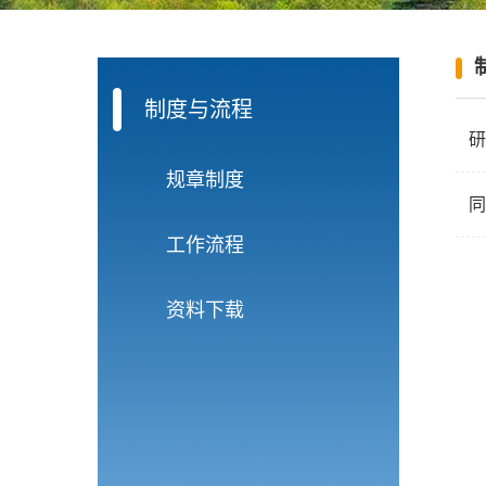
制度与流程
研
规章制度
同
工作流程
资料下载