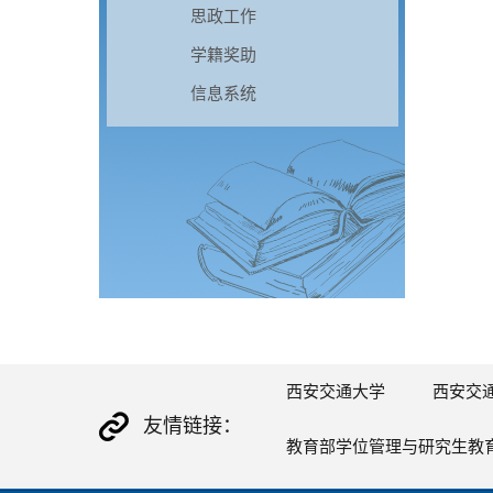
思政工作
学籍奖助
信息系统
西安交通大学
西安交
友情链接：
教育部学位管理与研究生教