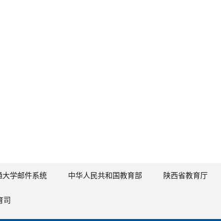
通大学邮件系统
中华人民共和国教育部
陕西省教育厅
育司