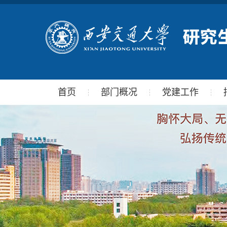
首页
部门概况
党建工作