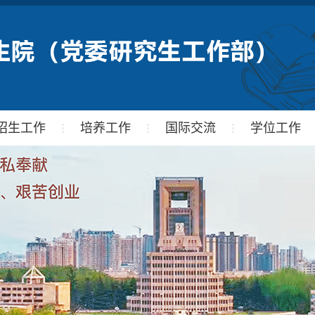
招生工作
培养工作
国际交流
学位工作