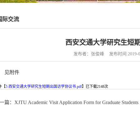
国际交流
西安交通大学研究生短
发布者：张俊峰 发布时间:2019-0
见附件
件【
5 西安交通大学研究生短期出国访学协议书.pdf
】已下载
2148
次
篇：XJTU Academic Visit Application Form for Graduate Students