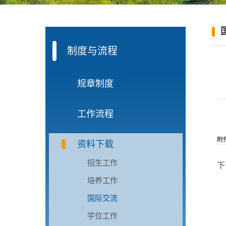
制度与流程
规章制度
工作流程
附
资料下载
招生工作
下一
培养工作
国际交流
学位工作