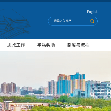
English
思政工作
学籍奖助
制度与流程