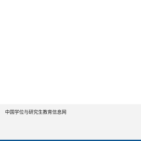
中国学位与研究生教育信息网