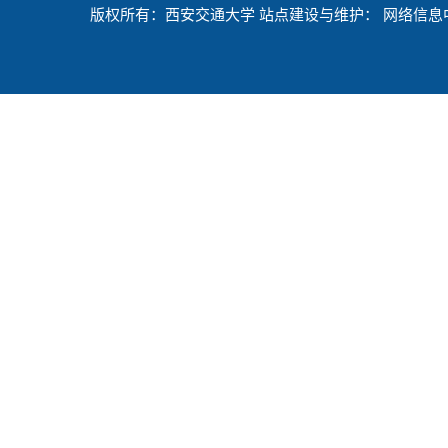
版权所有：西安交通大学 站点建设与维护： 网络信息中心 