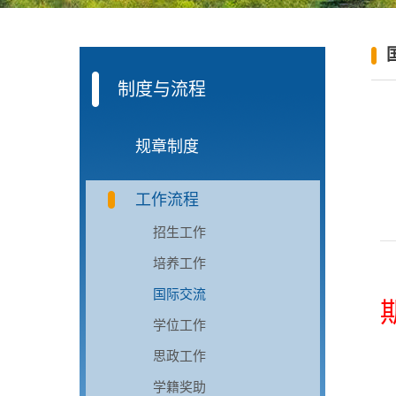
制度与流程
规章制度
工作流程
招生工作
培养工作
国际交流
学位工作
思政工作
学籍奖助