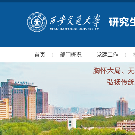
首页
部门概况
党建工作