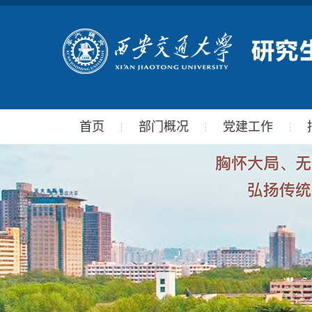
首页
部门概况
党建工作