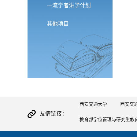
一流学者讲学计划
其他项目
西安交通大学
西安交
友情链接：
教育部学位管理与研究生教