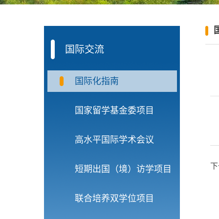
国际交流
国际化指南
国家留学基金委项目
高水平国际学术会议
下
短期出国（境）访学项目
联合培养双学位项目