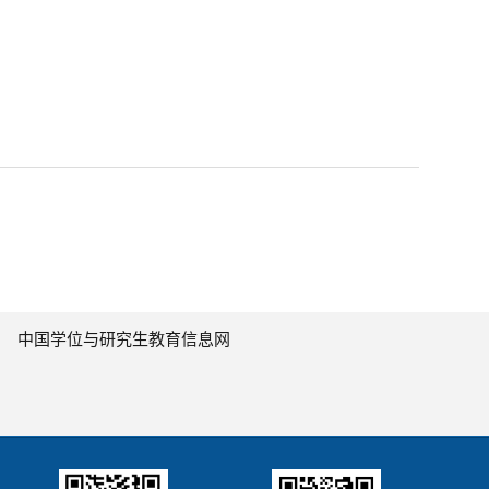
中国学位与研究生教育信息网