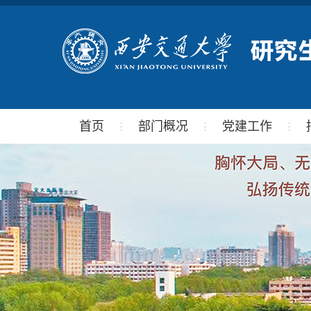
首页
部门概况
党建工作