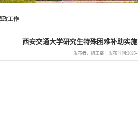
思政工作
西安交通大学研究生特殊困难补助实施办法
发布者：研工部 发布时间:2025-1