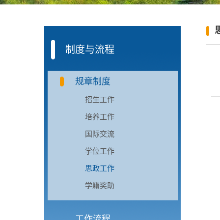
制度与流程
规章制度
招生工作
培养工作
国际交流
学位工作
思政工作
学籍奖助
工作流程