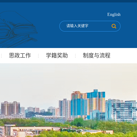
English
思政工作
学籍奖助
制度与流程