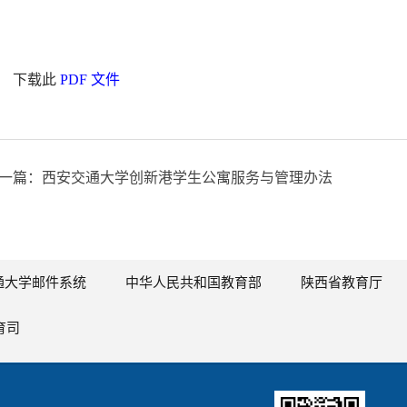
下载此
PDF 文件
一篇：西安交通大学创新港学生公寓服务与管理办法
通大学邮件系统
中华人民共和国教育部
陕西省教育厅
育司