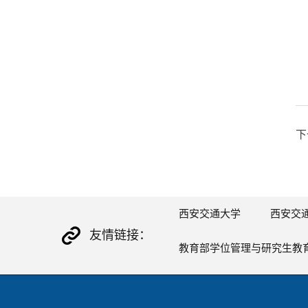
下
西安交通大学
西安交
友情链接：
教育部学位管理与研究生教