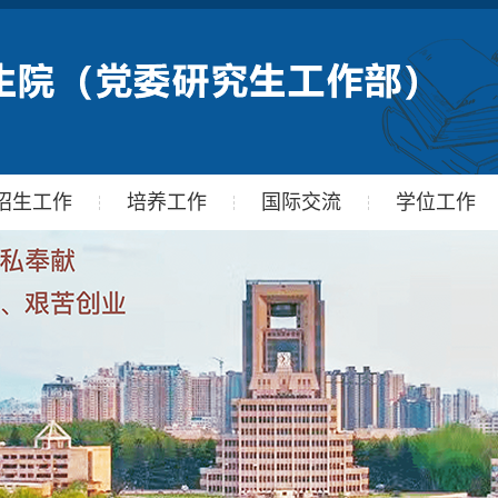
招生工作
培养工作
国际交流
学位工作