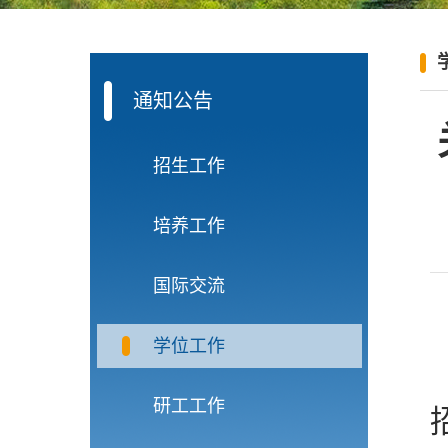
通知公告
招生工作
培养工作
国际交流
学位工作
研工工作