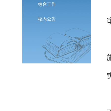
综合工作
校内公告