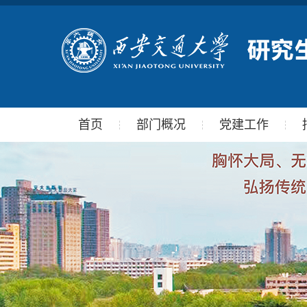
首页
部门概况
党建工作