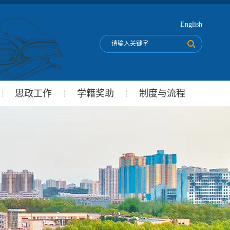
English
思政工作
学籍奖助
制度与流程