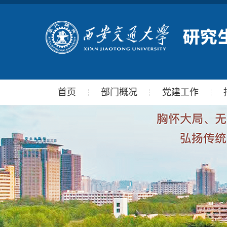
首页
部门概况
党建工作