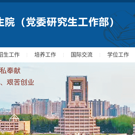
招生工作
培养工作
国际交流
学位工作