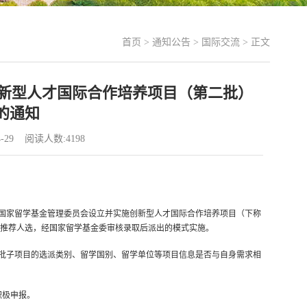
首页
>
通知公告
>
国际交流
> 正文
创新型人才国际合作培养项目（第二批）
的通知
-29 阅读人数:
4198
国家留学基金管理委员会设立并实施创新型人才国际合作培养项目（下称
推荐人选，经国家留学基金委审核录取后派出的模式实施。
批子项目的选派类别、留学国别、留学单位等项目信息是否与自身需求相
积极申报。