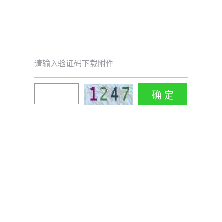
请输入验证码下载附件