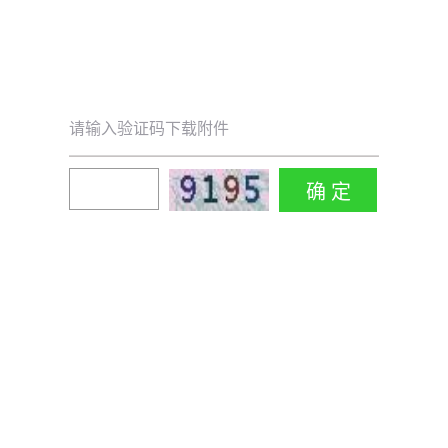
请输入验证码下载附件