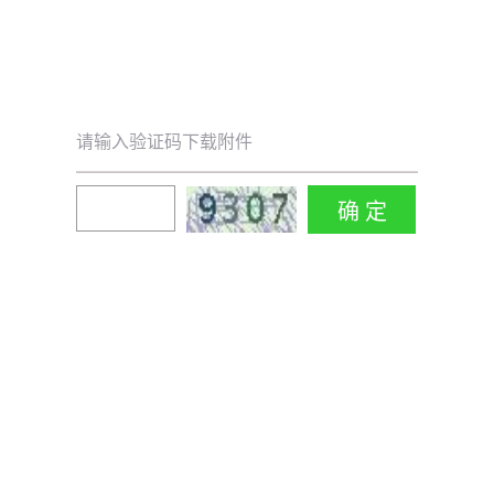
请输入验证码下载附件