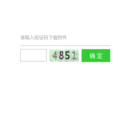
请输入验证码下载附件