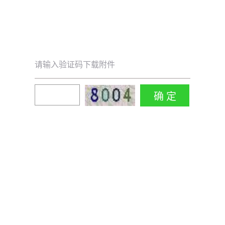
请输入验证码下载附件