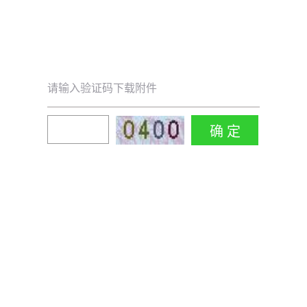
请输入验证码下载附件