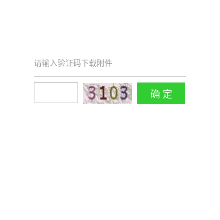
请输入验证码下载附件