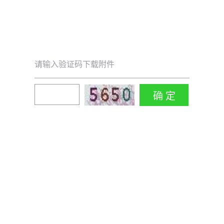
请输入验证码下载附件